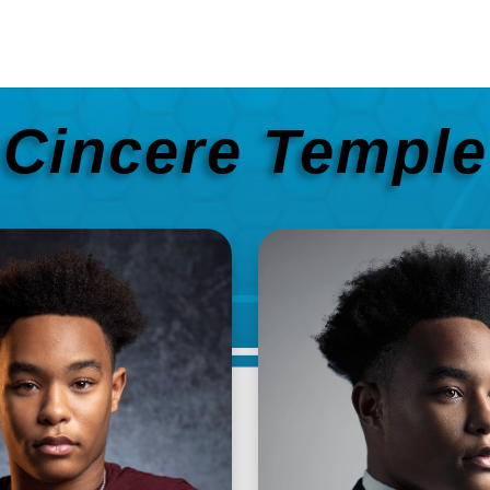
Cincere Temple