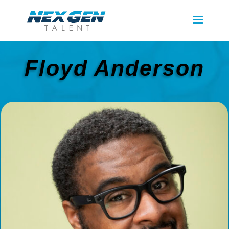
Floyd Anderson