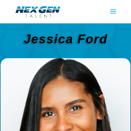
Jessica Ford