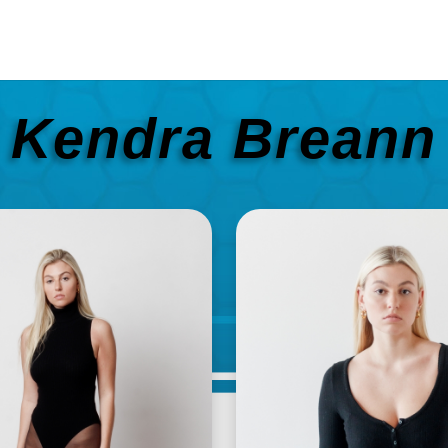
Kendra Breann