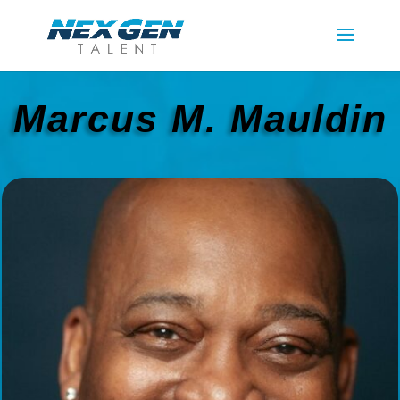
Marcus M. Mauldin