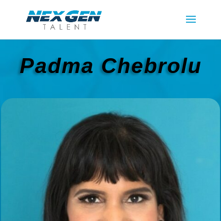
Padma Chebrolu