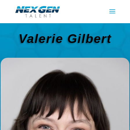
Valerie Gilbert